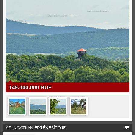
149.000.000 HUF
AZ INGATLAN ÉRTÉKESÍTŐJE